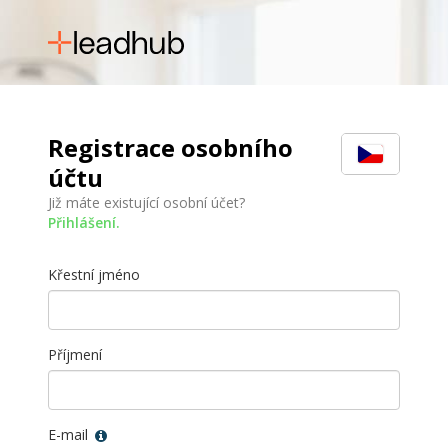
Registrace osobního
účtu
Již máte existující osobní účet?
Přihlášení
.
Křestní jméno
Příjmení
E-mail